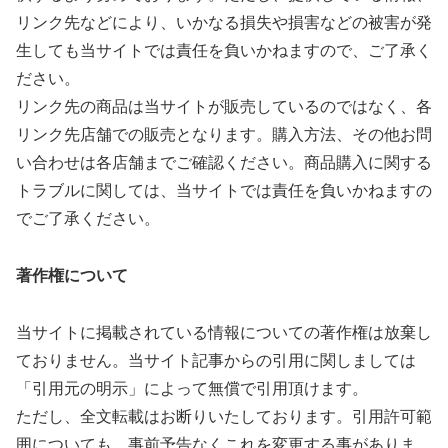
リンク先などにより、いかなる損失や損害などの被害が発
生しても当サイトでは責任を負いかねますので、ご了承く
ださい。
リンク先の商品は当サイトが販売しているのではなく、各
リンク先店舗での販売となります。購入方法、その他お問
い合わせは各店舗までご確認ください。商品購入に関する
トラブルに関しては、当サイトでは責任を負いかねますの
でご了承ください。
著作権について
当サイトに掲載されている情報についての著作権は放棄し
ておりません。当サイト記事からの引用に関しましては
「引用元の明示」によって無償で引用頂けます。
ただし、全文転載はお断りいたしております。引用許可範
囲についても、事前予告なくこれを変更する事がありま