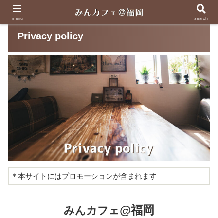
menu
search
Privacy policy
＊本サイトにはプロモーションが含まれます
@福岡
みんカフェ