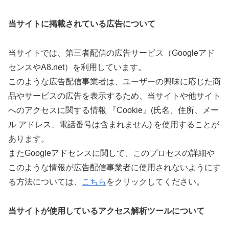
当サイトに掲載されている広告について
当サイトでは、第三者配信の広告サービス（Googleアド
センスやA8.net）を利用しています。
このような広告配信事業者は、ユーザーの興味に応じた商
品やサービスの広告を表示するため、当サイトや他サイト
へのアクセスに関する情報 『Cookie』(氏名、住所、メー
ル アドレス、電話番号は含まれません) を使用することが
あります。
またGoogleアドセンスに関して、このプロセスの詳細や
このような情報が広告配信事業者に使用されないようにす
る方法については、
こちら
をクリックしてください。
当サイトが使用しているアクセス解析ツールについて