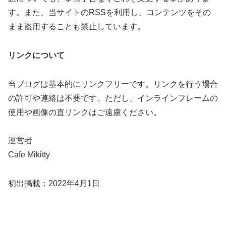
す。また、当サイトのRSSを利用し、コンテンツをその
まま盗用することも禁止しています。
リンクについて
当ブログは基本的にリンクフリーです。リンクを行う場合
の許可や連絡は不要です。ただし、インラインフレームの
使用や画像の直リンクはご遠慮ください。
運営者
Cafe Mikitty
初出掲載：2022年4月1日