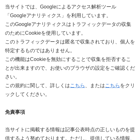
当サイトでは、Googleによるアクセス解析ツール
「Googleアナリティクス」を利用しています。
このGoogleアナリティクスはトラフィックデータの収集
のためにCookieを使用しています。
このトラフィックデータは匿名で収集されており、個人を
特定するものではありません。
この機能はCookieを無効にすることで収集を拒否するこ
とが出来ますので、お使いのブラウザの設定をご確認くだ
さい。
この規約に関して、詳しくは
こちら
、または
こちら
をクリ
ックしてください。
免責事項
当サイトに掲載する情報は記事公表時点の正しいものを提
供するよう努めております。ただし、提供している情報、