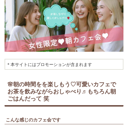
＊本サイトにはプロモーションが含まれます
🌸朝の時間をを楽しもう♡可愛いカフェで
お茶を飲みながらおしゃべり♬もちろん朝
ごはんだって 笑
こんな感じのカフェ会です