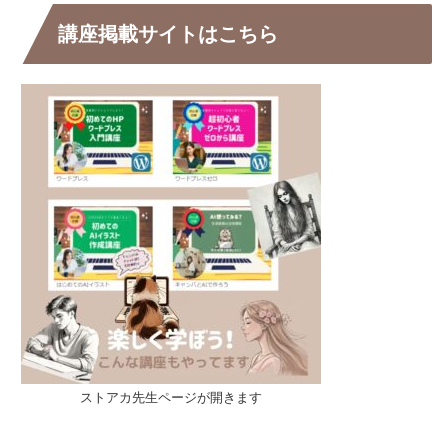
講座掲載サイトはこちら
ストアカ先生ページが開きます