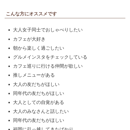
こんな方にオススメです
大人女子同士でおしゃべりしたい
カフェが大好き
朝から楽しく過ごしたい
グルメインスタをチェックしている
カフェ巡りに行ける仲間が欲しい
推しメニューがある
大人の友だちがほしい
同年代の友だちがほしい
大人としての自覚がある
大人のみなさんと話したい
同年代の友だちがほしい
福岡に引っ越してきたばかり