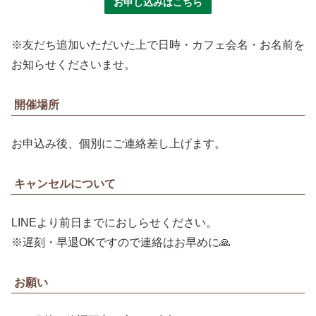
お申し込みはこちら
※友だち追加いただいた上で日時・カフェ会名・お名前を
お知らせくださいませ。
開催場所
お申込み後、個別にご連絡差し上げます。
キャンセルについて
LINEより前日までにおしらせください。
※遅刻・早退OKですので連絡はお早めに🙏
お願い