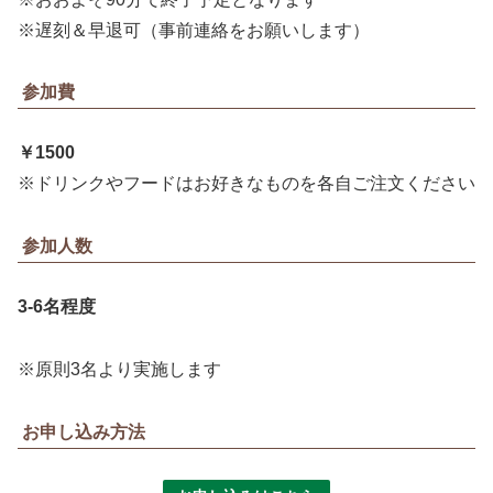
※遅刻＆早退可（事前連絡をお願いします）
参加費
￥1500
※ドリンクやフードはお好きなものを各自ご注文ください
参加人数
3-6名程度
※原則3名より実施します
お申し込み方法