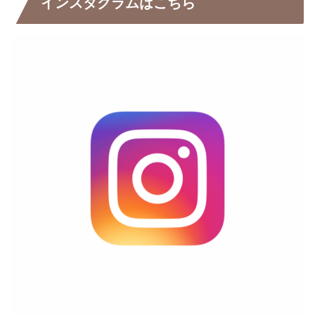
インスタグラムはこちら