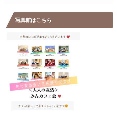
写真館はこちら