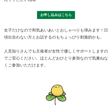
お申し込みはこちら
女子だけなので和気あいあいとおしゃべりも弾みます！日
頃出合わない方とお話するのもちょっぴり刺激的かも。
人見知りさんでも主催者が女性で優しくサポートしますの
でご安心ください。ほとんどおひとり参加なので気兼ねな
くご参加いただけます。