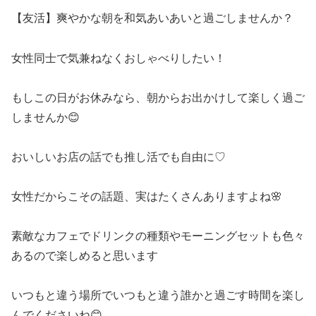
【友活】爽やかな朝を和気あいあいと過ごしませんか？
女性同士で気兼ねなくおしゃべりしたい！
もしこの日がお休みなら、朝からお出かけして楽しく過ご
しませんか😊
おいしいお店の話でも推し活でも自由に♡
女性だからこその話題、実はたくさんありますよね🌸
素敵なカフェでドリンクの種類やモーニングセットも色々
あるので楽しめると思います
いつもと違う場所でいつもと違う誰かと過ごす時間を楽し
んでくださいね😊