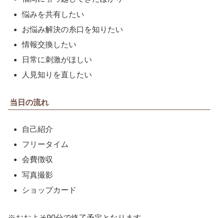
悩みを共有したい
お悩み解決の糸口を知りたい
情報交換したい
日常に刺激がほしい
人見知りを直したい
当日の流れ
自己紹介
フリータイム
会費徴収
写真撮影
ショップカード
※おおよそ90分で終了予定となります